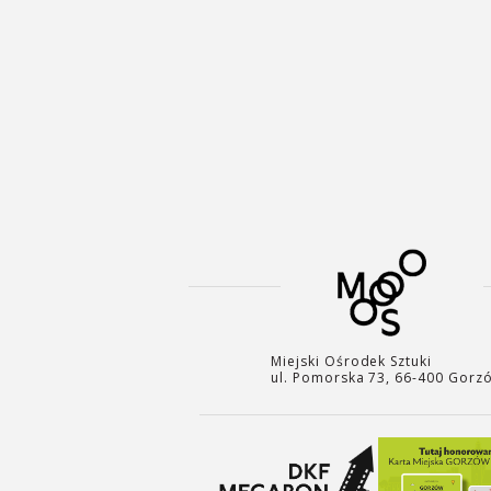
Miejski Ośrodek Sztuki
ul. Pomorska 73, 66-400 Gorz