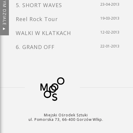
5. SHORT WAVES
23-04-2013
Reel Rock Tour
19-03-2013
WALKI W KLATKACH
12-02-2013
6. GRAND OFF
22-01-2013
Miejski Ośrodek Sztuki
ul. Pomorska 73, 66-400 Gorzów Wlkp.