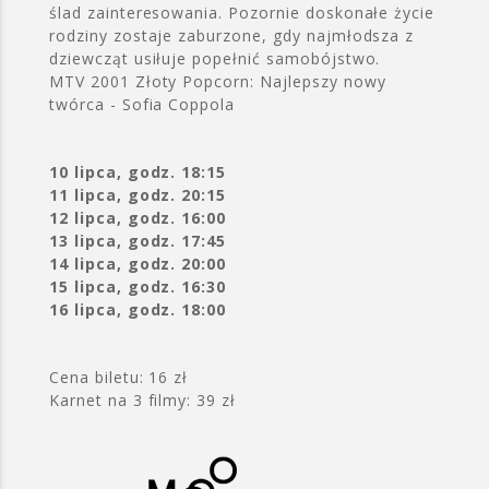
ślad zainteresowania. Pozornie doskonałe życie
rodziny zostaje zaburzone, gdy najmłodsza z
dziewcząt usiłuje popełnić samobójstwo.
MTV 2001 Złoty Popcorn: Najlepszy nowy
twórca - Sofia Coppola
10 lipca, godz. 18:15
11 lipca, godz. 20:15
12 lipca, godz. 16:00
13 lipca, godz. 17:45
14 lipca, godz. 20:00
15 lipca, godz. 16:30
16 lipca, godz. 18:00
Cena biletu: 16 zł
Karnet na 3 filmy: 39 zł