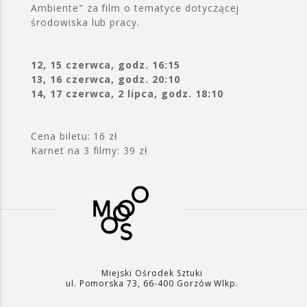
Ambiente" za film o tematyce dotyczącej
środowiska lub pracy.
12, 15 czerwca, godz. 16:15
13, 16 czerwca, godz. 20:10
14, 17 czerwca, 2 lipca, godz. 18:10
Cena biletu: 16 zł
Karnet na 3 filmy: 39 zł
Miejski Ośrodek Sztuki
ul. Pomorska 73, 66-400 Gorzów Wlkp.